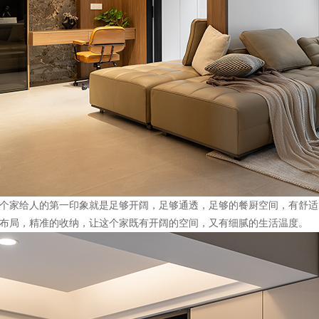
个家给人的第一印象就是足够开阔，足够通透，足够的餐厨空间，有舒适
布局，精准的收纳，让这个家既有开阔的空间，又有细腻的生活温度。