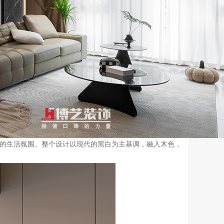
的生活氛围。整个设计以现代的黑白为主基调，融入木色，