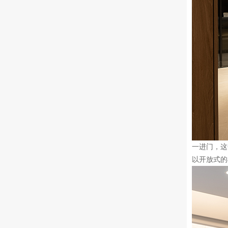
一进门，这
以开放式的