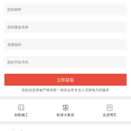
立即获取
您的信息将被严格保密！稍后会有专业人员致电为您服务
创新施工
欧派大家居
走进博艺