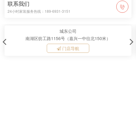
联系我们
24小时家装服务热线：189-6931-3151
城东公司
南湖区纺工路1156号（嘉兴一中往北150米）
门店导航